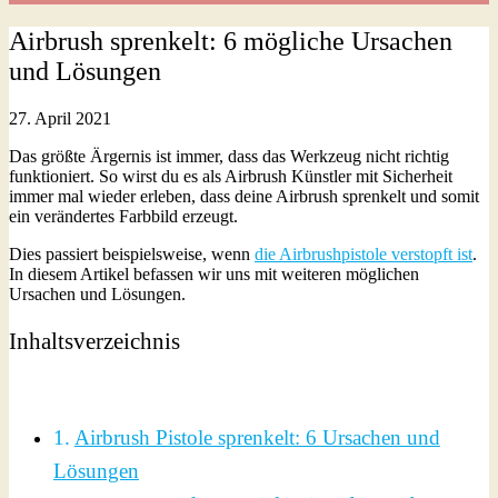
Airbrush sprenkelt: 6 mögliche Ursachen
und Lösungen
27. April 2021
Das größte Ärgernis ist immer, dass das Werkzeug nicht richtig
funktioniert. So wirst du es als Airbrush Künstler mit Sicherheit
immer mal wieder erleben, dass deine Airbrush sprenkelt und somit
ein verändertes Farbbild erzeugt.
Dies passiert beispielsweise, wenn
die Airbrushpistole verstopft ist
.
In diesem Artikel befassen wir uns mit weiteren möglichen
Ursachen und Lösungen.
Inhaltsverzeichnis
Airbrush Pistole sprenkelt: 6 Ursachen und
Lösungen