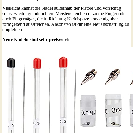
Vielleicht kannst die Nadel außerhalb der Pistole und vorsichtig
selbst wieder geraderichten. Meistens reichen dazu die Finger oder
auch Fingernägel, die in Richtung Nadelspitze vorsichtig aber
formgebend ausstreichen. Ansonsten ist dir eine Neuanschaffung zu
empfehlen.
Neue Nadeln sind sehr preiswert: