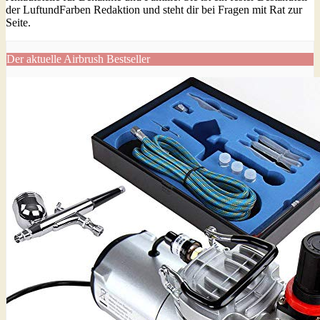
der LuftundFarben Redaktion und steht dir bei Fragen mit Rat zur
Seite.
Der aktuelle Airbrush Bestseller