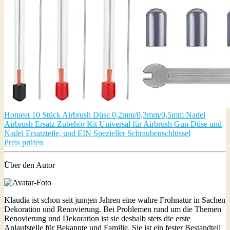
Homeet 10 Stück Airbrush Düse 0,2mm/0,3mm/0,5mm Nadel
Airbrush Ersatz Zubehör Kit Universal für Airbrush Gun Düse und
Nadel Ersatzteile, und EIN Spezieller Schraubenschlüssel
Preis prüfen
Über den Autor
Klaudia ist schon seit jungen Jahren eine wahre Frohnatur in Sachen
Dekoration und Renovierung. Bei Problemen rund um die Themen
Renovierung und Dekoration ist sie deshalb stets die erste
Anlaufstelle für Bekannte und Familie. Sie ist ein fester Bestandteil