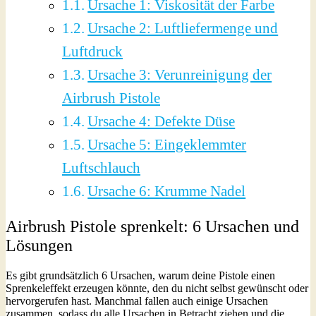
Ursache 1: Viskosität der Farbe
Ursache 2: Luftliefermenge und
Luftdruck
Ursache 3: Verunreinigung der
Airbrush Pistole
Ursache 4: Defekte Düse
Ursache 5: Eingeklemmter
Luftschlauch
Ursache 6: Krumme Nadel
Airbrush Pistole sprenkelt: 6 Ursachen und
Lösungen
Es gibt grundsätzlich 6 Ursachen, warum deine Pistole einen
Sprenkeleffekt erzeugen könnte, den du nicht selbst gewünscht oder
hervorgerufen hast. Manchmal fallen auch einige Ursachen
zusammen, sodass du alle Ursachen in Betracht ziehen und die