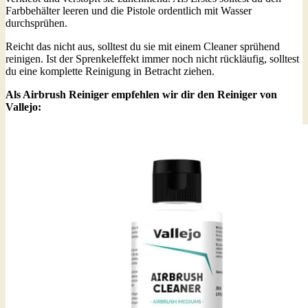
Farbbehälter leeren und die Pistole ordentlich mit Wasser
durchsprühen.
Reicht das nicht aus, solltest du sie mit einem Cleaner sprühend
reinigen. Ist der Sprenkeleffekt immer noch nicht rückläufig, solltest
du eine komplette Reinigung in Betracht ziehen.
Als Airbrush Reiniger empfehlen wir dir den Reiniger von
Vallejo: