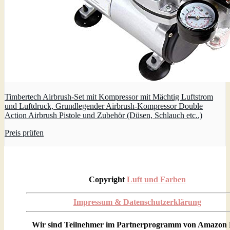
Timbertech Airbrush-Set mit Kompressor mit Mächtig Luftstrom
und Luftdruck, Grundlegender Airbrush-Kompressor Double
Action Airbrush Pistole und Zubehör (Düsen, Schlauch etc..)
Preis prüfen
Copyright
Luft und Farben
Impressum & Datenschutzerklärung
Wir sind Teilnehmer im Partnerprogramm von Amazon